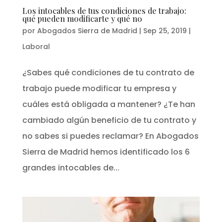
Los intocables de tus condiciones de trabajo:
qué pueden modificarte y qué no
por
Abogados Sierra de Madrid
|
Sep 25, 2019
|
Laboral
¿Sabes qué condiciones de tu contrato de
trabajo puede modificar tu empresa y
cuáles está obligada a mantener? ¿Te han
cambiado algún beneficio de tu contrato y
no sabes si puedes reclamar? En Abogados
Sierra de Madrid hemos identificado los 6
grandes intocables de...