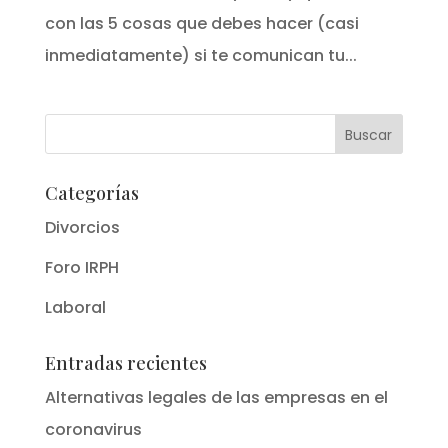
con las 5 cosas que debes hacer (casi
inmediatamente) si te comunican tu...
Categorías
Divorcios
Foro IRPH
Laboral
Entradas recientes
Alternativas legales de las empresas en el
coronavirus