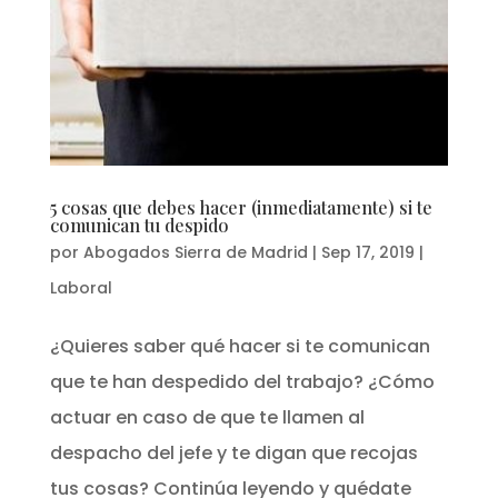
5 cosas que debes hacer (inmediatamente) si te
comunican tu despido
por
Abogados Sierra de Madrid
|
Sep 17, 2019
|
Laboral
¿Quieres saber qué hacer si te comunican
que te han despedido del trabajo? ¿Cómo
actuar en caso de que te llamen al
despacho del jefe y te digan que recojas
tus cosas? Continúa leyendo y quédate