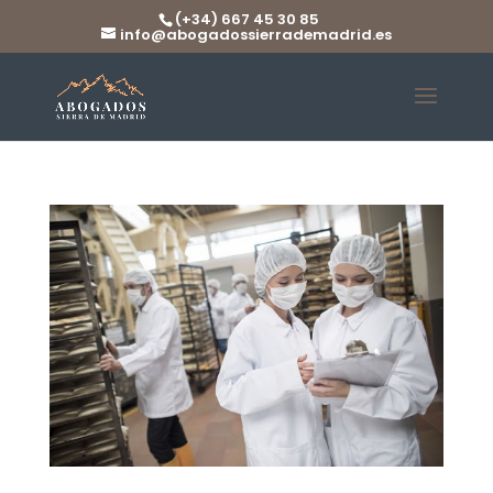
(+34) 667 45 30 85
info@abogadossierrademadrid.es