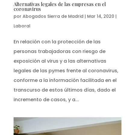
Alternativas legales de las empresas en el
coronavirus
por
Abogados Sierra de Madrid
|
Mar 14, 2020
|
Laboral
En relación con la protección de las
personas trabajadoras con riesgo de
exposición al virus y a las alternativas
legales de las pymes frente al coronavirus,
conforme a la información facilitada en el
transcurso de estos últimos días, dado el
incremento de casos, y a...