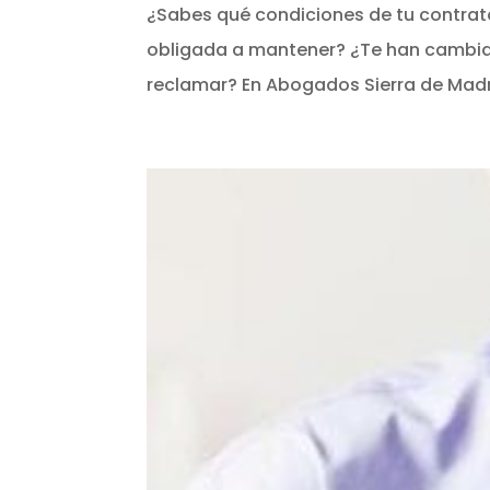
¿Sabes qué condiciones de tu contrat
obligada a mantener? ¿Te han cambiad
reclamar? En Abogados Sierra de Madri