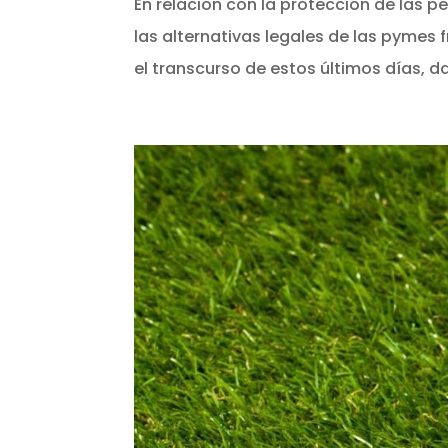
En relación con la protección de las p
las alternativas legales de las pymes 
el transcurso de estos últimos días, da