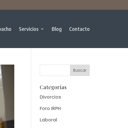
pacho
Servicios
Blog
Contacto
Categorías
Divorcios
Foro IRPH
Laboral