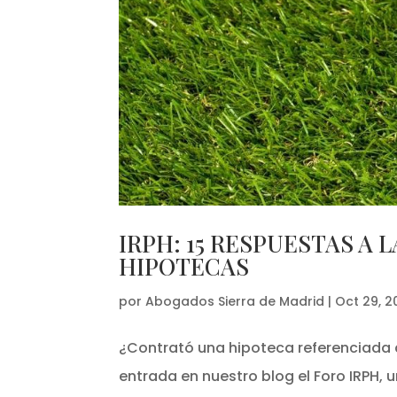
IRPH: 15 RESPUESTAS A 
HIPOTECAS
por
Abogados Sierra de Madrid
|
Oct 29, 2
¿Contrató una hipoteca referenciada 
entrada en nuestro blog el Foro IRPH,