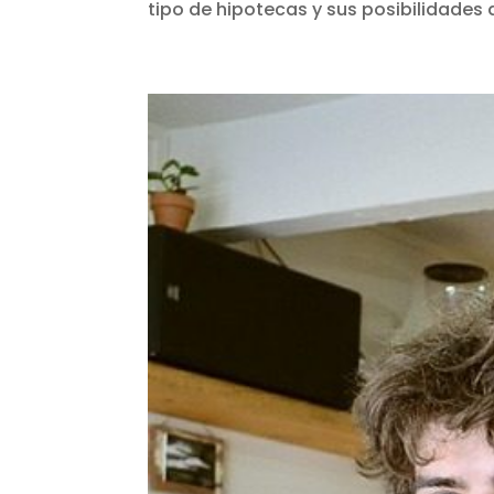
tipo de hipotecas y sus posibilidades d