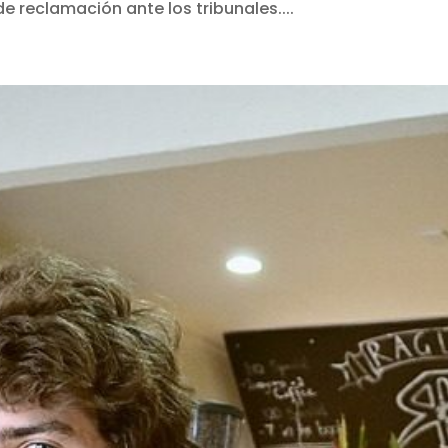
e reclamación ante los tribunales....