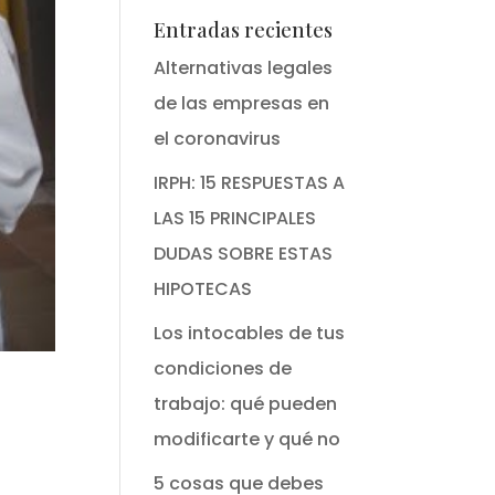
Entradas recientes
Alternativas legales
de las empresas en
el coronavirus
IRPH: 15 RESPUESTAS A
LAS 15 PRINCIPALES
DUDAS SOBRE ESTAS
HIPOTECAS
Los intocables de tus
condiciones de
trabajo: qué pueden
modificarte y qué no
5 cosas que debes