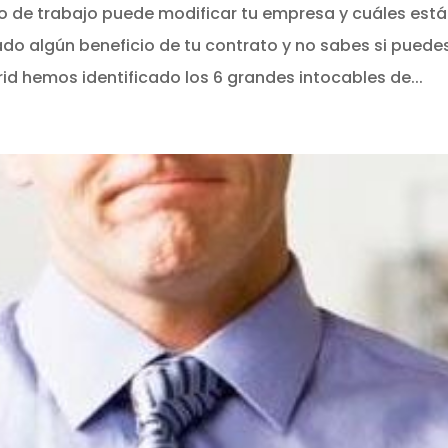
o de trabajo puede modificar tu empresa y cuáles está
o algún beneficio de tu contrato y no sabes si puede
d hemos identificado los 6 grandes intocables de...