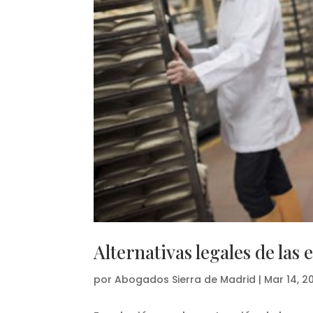
Alternativas legales de las
por
Abogados Sierra de Madrid
|
Mar 14, 2