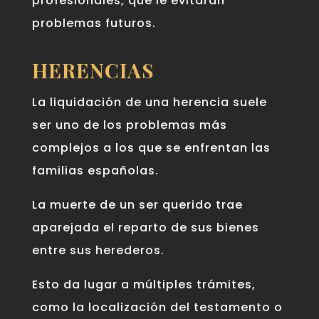
profesionales, que le evitarán
problemas futuros.
HERENCIAS
La liquidación de una herencia suele
ser uno de los problemas más
complejos a los que se enfrentan las
familias españolas.
La muerte de un ser querido trae
aparejada el reparto de sus bienes
entre sus herederos.
Esto da lugar a múltiples trámites,
como la localización del testamento o