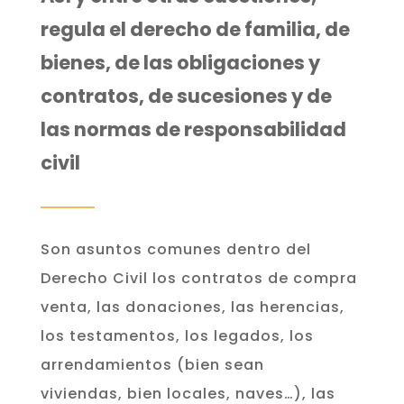
regula el derecho de familia, de
bienes, de las obligaciones y
contratos, de sucesiones y de
las normas de responsabilidad
civil
Son asuntos comunes dentro del
Derecho Civil los contratos de compra
venta, las donaciones, las herencias,
los testamentos, los legados, los
arrendamientos (bien sean
viviendas, bien locales, naves…), las