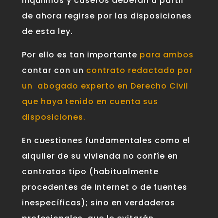
Inquilinos y caseros deberán a partir
de ahora regirse por las disposiciones
de esta ley.
Por ello es tan importante
para ambos
contar con un
contrato redactado por
un abogado experto en Derecho Civil
que haya tenido en cuenta sus
disposiciones.
En cuestiones fundamentales como el
alquiler de su vivienda no confíe en
contratos tipo (habitualmente
procedentes de Internet o de fuentes
inespecíficas); sino en verdaderos