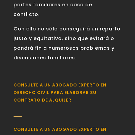
partes familiares en caso de
conflicto.
Con ello no sólo conseguirá un reparto
justo y equitativo, sino que evitará o
pondrá fin a numerosos problemas y
discusiones familiares.
CONSULTE A UN ABOGADO EXPERTO EN
DERECHO CIVIL PARA ELABORAR SU
CONTRATO DE ALQUILER
CONSULTE A UN ABOGADO EXPERTO EN