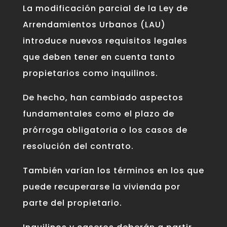
La modificación parcial de la
Ley de
Arrendamientos Urbanos (LAU)
introduce nuevos requisitos legales
que deben tener en cuenta tanto
propietarios como inquilinos
.
De hecho, han cambiado aspectos
fundamentales como el plazo de
prórroga obligatoria o los casos de
resolución del contrato.
También varían los términos en los que
puede recuperarse la vivienda por
parte del propietario.