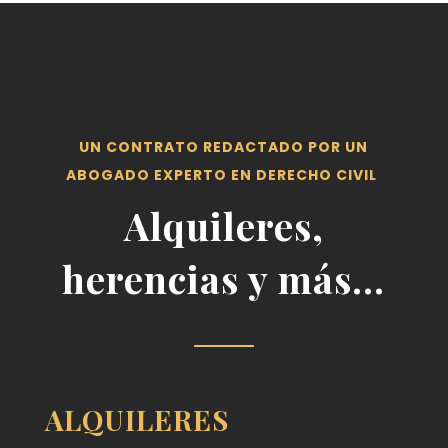
UN CONTRATO REDACTADO POR UN
ABOGADO EXPERTO EN DERECHO CIVIL
Alquileres,
herencias y más…
ALQUILERES