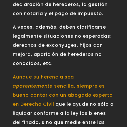
declaración de herederos, la gestión
con notaría y el pago de impuesto.
A veces, además, deben clarificarse
legalmente situaciones no esperadas:
derechos de exconyuges, hijos con
mejora, aparición de herederos no
conocidos, etc.
Aunque su herencia sea
aparentemente
sencilla, siempre es
bueno contar con un abogado experto
en Derecho Civil
que le ayude no sólo a
liquidar conforme a la ley los bienes
del finado, sino que medie entre las