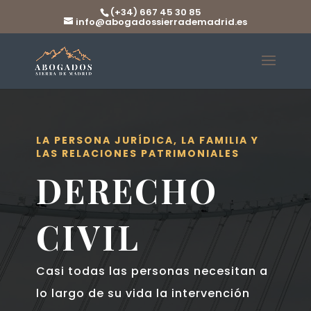
(+34) 667 45 30 85
info@abogadossierrademadrid.es
LA PERSONA JURÍDICA, LA FAMILIA Y
LAS RELACIONES PATRIMONIALES
DERECHO
CIVIL
Casi todas las personas necesitan a
lo largo de su vida la intervención