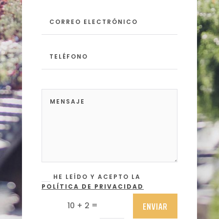
HE LEÍDO Y ACEPTO LA
POLÍTICA DE PRIVACIDAD
ENVIAR
=
10 + 2