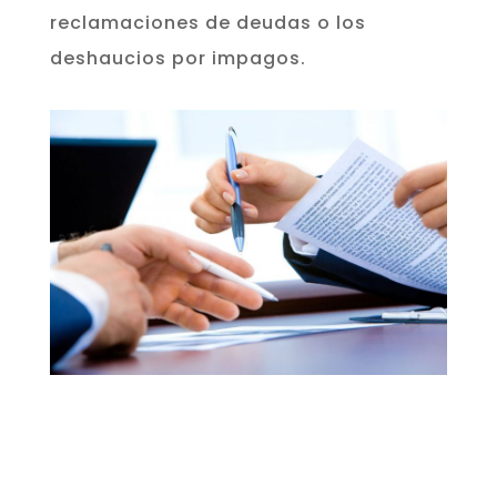
reclamaciones de deudas o los
deshaucios por impagos.