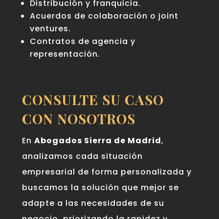
Distribución y franquicia.
Acuerdos de colaboración o joint
ventures.
Contratos de agencia y
representación.
CONSULTE SU CASO
CON NOSOTROS
En
Abogados Sierra de Madrid
,
analizamos cada situación
empresarial de forma personalizada y
buscamos la solución que mejor se
adapte a las necesidades de su
negocio, priorizando la rapidez y