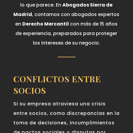
lo que parece. En
Abogados Sierra de
Madrid
, contamos con abogados expertos
en
Derecho Mercantil
con más de 15 años
de experiencia, preparados para proteger
los intereses de su negocio.
CONFLICTOS ENTRE
SOCIOS
Si su empresa atraviesa una crisis
entre socios, como discrepancias en la
toma de decisiones, incumplimientos
de pactos sociales o disputas por