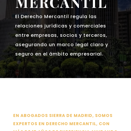
MERCANTIL
El Derecho Mercantil regula las
relaciones jurídicas y comerciales
entre empresas, socios y terceros,
asegurando un marco legal claro y
seguro en el ámbito empresarial.
EN
ABOGADOS SIERRA DE MADRID
, SOMOS
EXPERTOS EN DERECHO MERCANTIL, CON