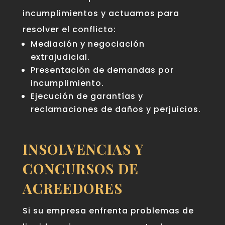
incumplimientos y actuamos para
resolver el conflicto:
Mediación y negociación
extrajudicial.
Presentación de demandas por
incumplimiento.
Ejecución de garantías y
reclamaciones de daños y perjuicios.
INSOLVENCIAS Y
CONCURSOS DE
ACREEDORES
Si su empresa enfrenta problemas de