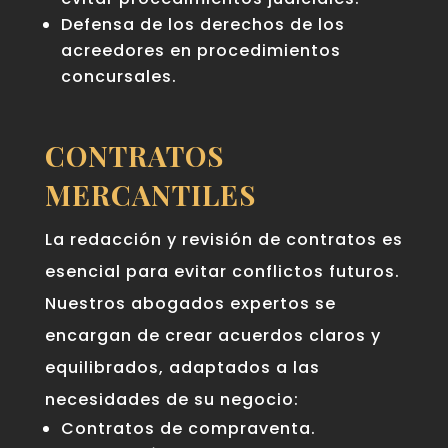
Defensa de los derechos de los
acreedores en procedimientos
concursales.
CONTRATOS
MERCANTILES
La redacción y revisión de contratos es
esencial para evitar conflictos futuros.
Nuestros abogados expertos se
encargan de crear acuerdos claros y
equilibrados, adaptados a las
necesidades de su negocio:
Contratos de compraventa.