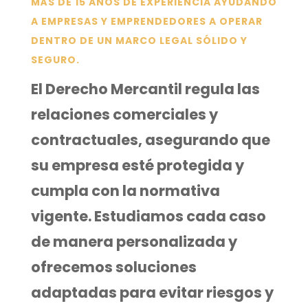
MÁS DE 15 AÑOS DE EXPERIENCIA AYUDANDO
A EMPRESAS Y EMPRENDEDORES A OPERAR
DENTRO DE UN MARCO LEGAL SÓLIDO Y
SEGURO.
El Derecho Mercantil regula las
relaciones comerciales y
contractuales, asegurando que
su empresa esté protegida y
cumpla con la normativa
vigente. Estudiamos cada caso
de manera personalizada y
ofrecemos soluciones
adaptadas para evitar riesgos y