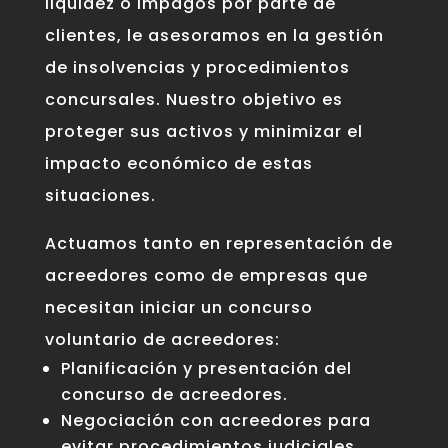
liquidez o impagos por parte de
clientes, le asesoramos en la gestión
de insolvencias y procedimientos
concursales. Nuestro objetivo es
proteger sus activos y minimizar el
impacto económico de estas
situaciones.
Actuamos tanto en representación de
acreedores como de empresas que
necesitan iniciar un concurso
voluntario de acreedores:
Planificación y presentación del
concurso de acreedores.
Negociación con acreedores para
evitar procedimientos judiciales.