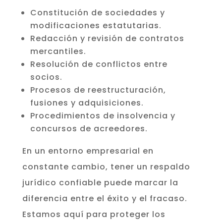
Constitución de sociedades y
modificaciones estatutarias.
Redacción y revisión de contratos
mercantiles.
Resolución de conflictos entre
socios.
Procesos de reestructuración,
fusiones y adquisiciones.
Procedimientos de insolvencia y
concursos de acreedores.
En un entorno empresarial en
constante cambio, tener un respaldo
jurídico confiable puede marcar la
diferencia entre el éxito y el fracaso.
Estamos aquí para proteger los