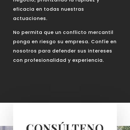
eficacia en todas nuestras
actuaciones.
No permita que un conflicto mercantil
ponga en riesgo su empresa. Confíe en
nosotros para defender sus intereses
con profesionalidad y experiencia.
CONSÚLTENO