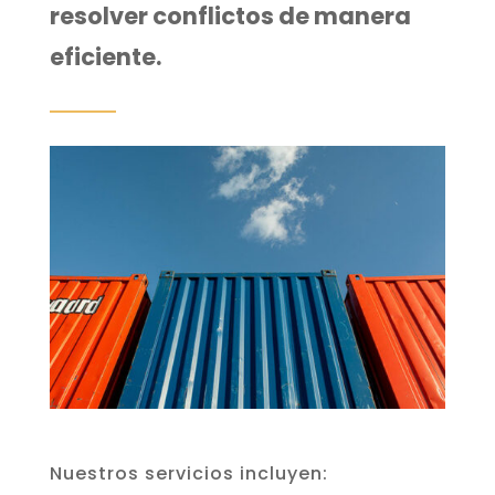
resolver conflictos de manera
eficiente.
​Nuestros servicios incluyen: