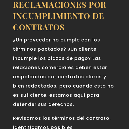
RECLAMACIONES POR
INCUMPLIMIENTO DE
CONTRATOS
¿Un proveedor no cumple con los
términos pactados? ¿Un cliente
incumple los plazos de pago? Las
relaciones comerciales deben estar
respaldadas por contratos claros y
bien redactados, pero cuando esto no
es suficiente, estamos aquí para
defender sus derechos.
Revisamos los términos del contrato,
identificamos posibles