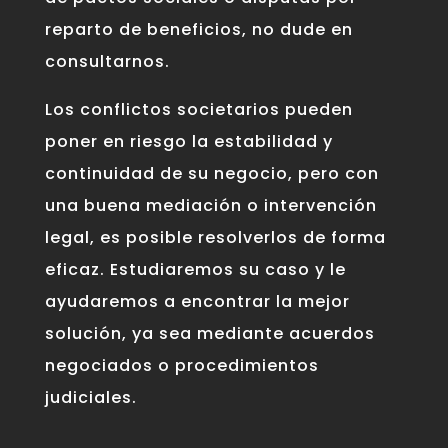
reparto de beneficios, no dude en
consultarnos.
Los conflictos societarios pueden
poner en riesgo la estabilidad y
continuidad de su negocio, pero con
una buena mediación o intervención
legal, es posible resolverlos de forma
eficaz. Estudiaremos su caso y le
ayudaremos a encontrar la mejor
solución, ya sea mediante acuerdos
negociados o procedimientos
judiciales.