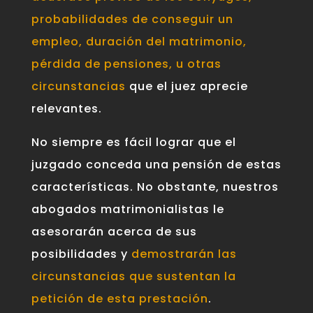
probabilidades de conseguir un
empleo, duración del matrimonio,
pérdida de pensiones, u otras
circunstancias
que el juez aprecie
relevantes.
No siempre es fácil lograr que el
juzgado conceda una pensión de estas
características. No obstante, nuestros
abogados matrimonialistas le
asesorarán acerca de sus
posibilidades y
demostrarán las
circunstancias que sustentan la
petición de esta prestación
.