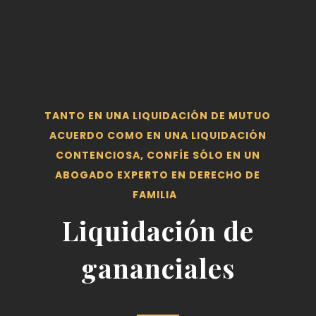
TANTO EN UNA LIQUIDACIÓN DE MUTUO
ACUERDO COMO EN UNA LIQUIDACIÓN
CONTENCIOSA, CONFÍE SÓLO EN UN
ABOGADO EXPERTO EN DERECHO DE
FAMILIA
Liquidación de
gananciales