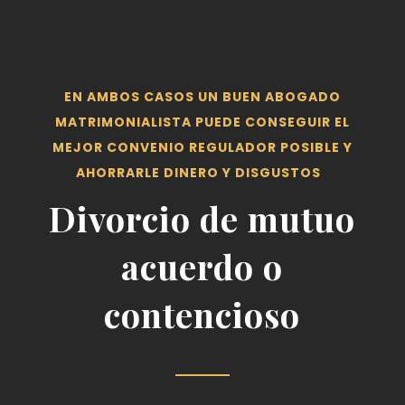
EN AMBOS CASOS UN BUEN ABOGADO
MATRIMONIALISTA PUEDE CONSEGUIR EL
MEJOR CONVENIO REGULADOR POSIBLE Y
AHORRARLE DINERO Y DISGUSTOS
Divorcio de mutuo
acuerdo o
contencioso