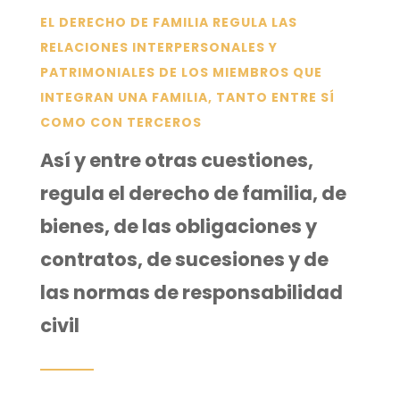
EL DERECHO DE FAMILIA REGULA LAS
RELACIONES INTERPERSONALES Y
PATRIMONIALES DE LOS MIEMBROS QUE
INTEGRAN UNA FAMILIA, TANTO ENTRE SÍ
COMO CON TERCEROS
Así y entre otras cuestiones,
regula el derecho de familia, de
bienes, de las obligaciones y
contratos, de sucesiones y de
las normas de responsabilidad
civil