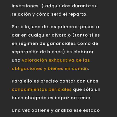
inversiones…) adquiridos durante su
relación y cómo será el reparto.
Por ello, uno de los primeros pasos a
dar en cualquier divorcio (tanto si es
en régimen de gananciales como de
separación de bienes) es elaborar
una
valoración exhaustiva de las
obligaciones y bienes en común
.
Para ello es preciso contar con unos
conocimientos periciales
que sólo un
buen abogado es capaz de tener.
Una vez obtiene y analiza ese estado