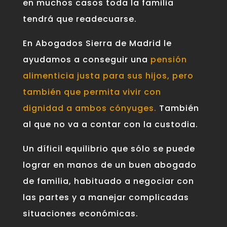
en muchos casos toda la familia
tendrá que readecuarse.
En Abogados Sierra de Madrid le
ayudamos a conseguir una
pensión
alimenticia justa para sus hijos, pero
también que permita vivir con
dignidad a ambos cónyuges.
También
al que no va a contar con la custodia.
Un díficil equilibrio que sólo se puede
lograr en manos de un buen abogado
de familia, habituado a negociar con
las partes y a manejar complicadas
situaciones económicas.