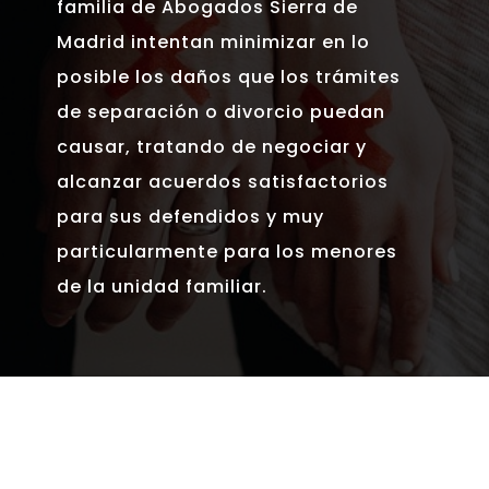
familia de Abogados Sierra de
Madrid intentan minimizar en lo
posible los daños que los trámites
de separación o divorcio puedan
causar, tratando de negociar y
alcanzar acuerdos satisfactorios
para sus defendidos y muy
particularmente para los menores
de la unidad familiar.