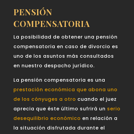
PENSIÓN
COMPENSATORIA
La posibilidad de obtener una pensión
compensatoria en caso de divorcio es
uno de los asuntos más consultados
en nuestro despacho jurídico.
La pensión compensatoria es una
prestación económica que abona uno
de los cónyuges a otro
cuando el juez
aprecia que éste último sufrirá un
serio
desequilibrio económico
en relación a
la situación disfrutada durante el