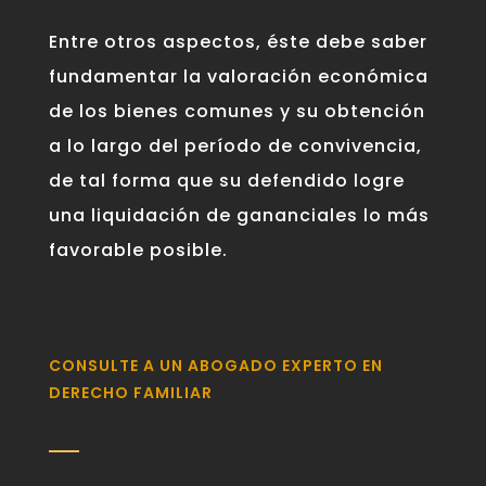
Entre otros aspectos, éste debe saber
fundamentar la valoración económica
de los bienes comunes y su obtención
a lo largo del período de convivencia,
de tal forma que su defendido logre
una liquidación de gananciales lo más
favorable posible.
CONSULTE A UN ABOGADO EXPERTO EN
DERECHO FAMILIAR