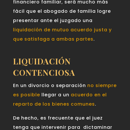
financiero familiar, será mucho más
fácil que el abogado de familia logre
presentar ante el juzgado una
liquidación de mutuo acuerdo justa y
que satisfaga a ambas partes
.
LIQUIDACIÓN
CONTENCIOSA
En un divorcio o separación
no siempre
es posible
llegar a un
acuerdo en el
reparto de los bienes comunes
.
De hecho, es frecuente que el juez
tenga que intervenir para dictaminar