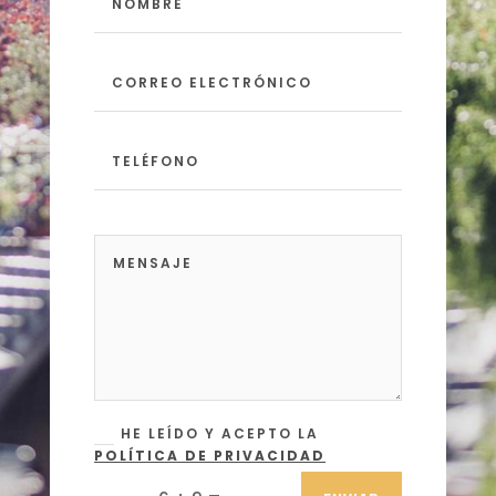
HE LEÍDO Y ACEPTO LA
POLÍTICA DE PRIVACIDAD