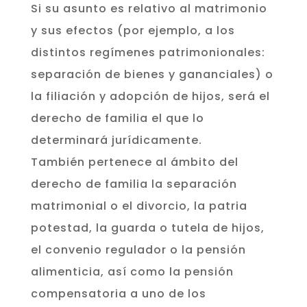
Si su asunto es relativo al matrimonio
y sus efectos (por ejemplo, a los
distintos regímenes patrimonionales:
separación de bienes y gananciales) o
la filiación y adopción de hijos, será el
derecho de familia el que lo
determinará jurídicamente.
También pertenece al ámbito del
derecho de familia la separación
matrimonial o el divorcio, la patria
potestad, la guarda o tutela de hijos,
el convenio regulador o la pensión
alimenticia, así como la pensión
compensatoria a uno de los