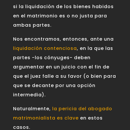
si la liquidación de los bienes habidos
en el matrimonio es o no justa para
ambas partes
.
Nos encontramos, entonces, ante una
liquidación contenciosa
, en la que las
partes -los cónyuges- deben
argumentar en un juicio con el fin de
que el juez falle a su favor (o bien para
que se decante por una opción
intermedia).
Naturalmente,
la pericia del abogado
matrimonialista es clave
en estos
casos.