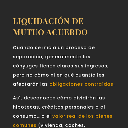
LIQUIDACIÓN DE
MUTUO ACUERDO
Cuando se inicia un proceso de
separación, generalmente los
cónyuges tienen claros sus ingresos,
pero no cómo ni en qué cuantía les
afectarán las
obligaciones contraídas.
Así, desconocen cómo dividirán las
hipotecas, créditos personales o al
consumo… o el
valor real de los bienes
comunes
(vivienda, coches,