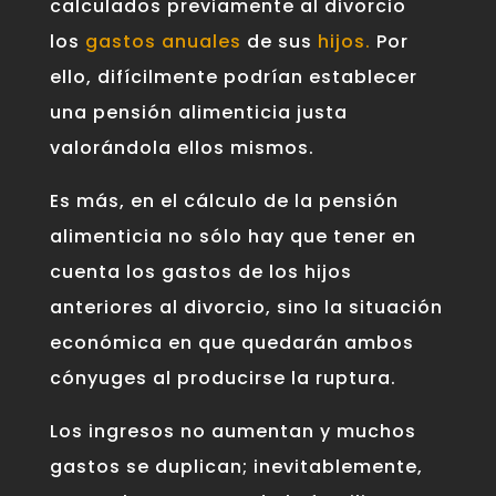
calculados previamente al divorcio
los
gastos anuales
de
sus
hijos.
P
or
ello, difícilmente podrían establecer
una pensión alimenticia justa
valorándola ellos mismos.
Es más, en el cálculo de la pensión
alimenticia no sólo hay que tener en
cuenta los gastos de los hijos
anteriores al divorcio, sino la situación
económica en que quedarán ambos
cónyuges al producirse la ruptura.
Los ingresos no aumentan y muchos
gastos se duplican; inevitablemente,