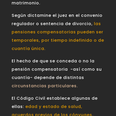
matrimonio.
Según dictamine el juez en el convenio
regulador o sentencia de divorcio,
las
pensiones compensatorias pueden ser
temporales, por tiempo indefinido o de
cuantía única.
El hecho de que se conceda o no la
pensión compensatoria -así como su
cuantía- depende de distintas
circunstancias particulares.
El Código Civil establece algunas de
ellas:
edad y estado de salud,
acuerdos previos de los cónyuges,