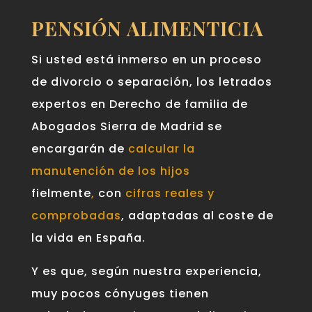
PENSIÓN ALIMENTICIA
Si usted está inmerso en un proceso
de divorcio o separación, los letrados
expertos en Derecho de familia de
Abogados Sierra de Madrid se
encargarán de
calcular la
manutención de los hijos
fielmente
,
con
cifras reales y
comprobadas
, adaptadas al coste de
la vida en España.
Y es que, según nuestra experiencia,
muy pocos cónyuges tienen