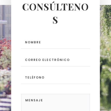
CONSÚLTENO
S