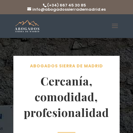
(+34) 667 45 30 85
info@abogadossierrademadrid.es
ABOGADOS SIERRA DE MADRID
Cercanía,
comodidad,
profesionalidad