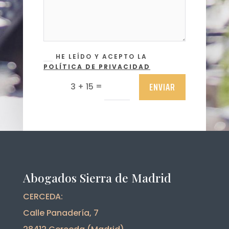
HE LEÍDO Y ACEPTO LA
POLÍTICA DE PRIVACIDAD
ENVIAR
=
3 + 15
Abogados Sierra de Madrid
CERCEDA:
Calle Panadería, 7