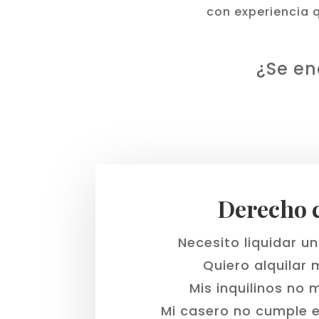
con experiencia 
¿Se en
Derecho c
Necesito liquidar un
Quiero alquilar 
Mis inquilinos no
Mi casero no cumple e