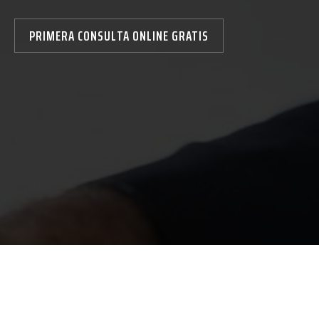
PRIMERA CONSULTA ONLINE GRATIS