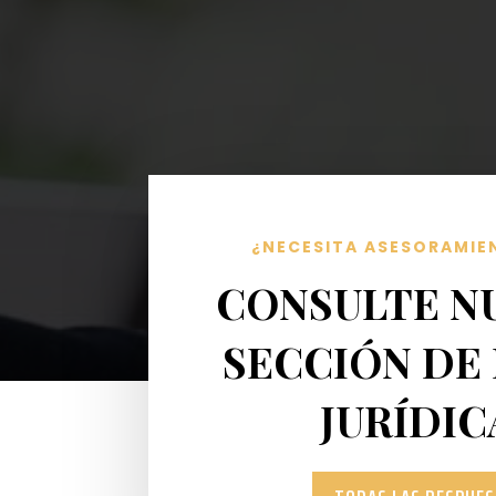
¿NECESITA ASESORAMIE
CONSULTE N
SECCIÓN DE
JURÍDIC