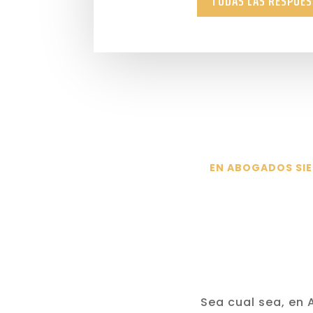
TODAS LAS RESPUE
EN ABOGADOS SIE
Sea cual sea, en