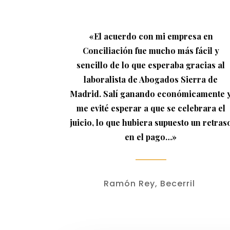
«El acuerdo con mi empresa en
Conciliación fue mucho más fácil y
sencillo de lo que esperaba gracias al
laboralista de Abogados Sierra de
Madrid. Salí ganando económicamente 
me evité esperar a que se celebrara el
juicio, lo que hubiera supuesto un retras
en el pago…»
Ramón Rey, Becerril