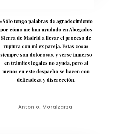
«Sólo tengo palabras de agradecimiento
por cómo me han ayudado en Abogados
Sierra de Madrid a llevar el proceso de
ruptura con mi ex pareja. Estas cosas
siempre son dolorosas, y verse inmerso
en trámites legales no ayuda, pero al
menos en este despacho se hacen con
delicadeza y discrección.
Antonio, Moralzarzal