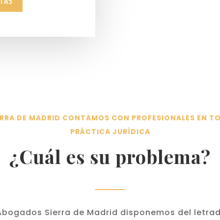
STAS
RRA DE MADRID CONTAMOS CON PROFESIONALES EN TO
PRÁCTICA JURÍDICA
¿Cuál es su problema?
 Abogados Sierra de Madrid disponemos del letrad