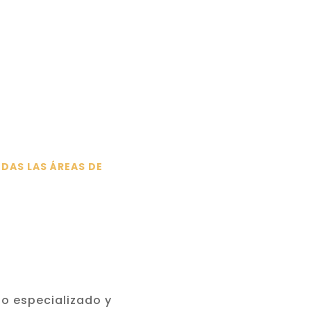
DAS LAS ÁREAS DE
o especializado y