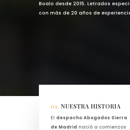
Boalo desde 2015. Letrados especi
con más de 20 años de experiencia
01.
NUESTRA HISTORIA
El
despacho Abogados Sierra
de Madrid
nació a comienzos