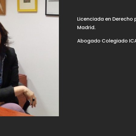
Licenciada en Derecho 
Madrid.
Abogado Colegiado ICA