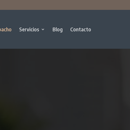
pacho
Servicios
Blog
Contacto