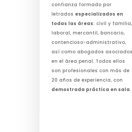
confianza formado por
letrados
especializados en
todas las áreas
: civil y familia
laboral, mercantil, bancario,
contencioso-administrativo,
así como abogados asociado
en el área penal. Todos ellos
son profesionales con más de
20 años de experiencia, con
demostrada práctica en sala
.