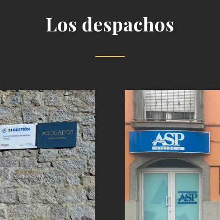
Los despachos