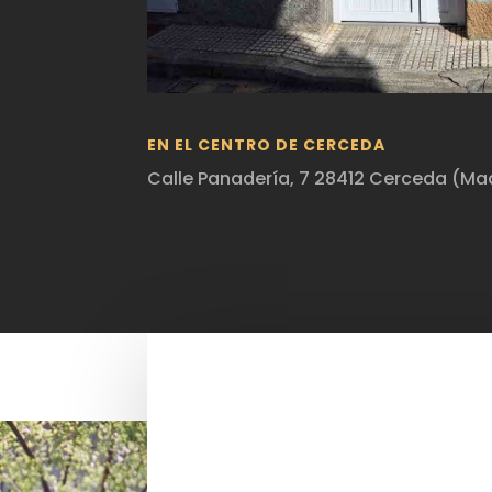
EN EL CENTRO DE CERCEDA
Calle Panadería, 7 28412 Cerceda (Ma