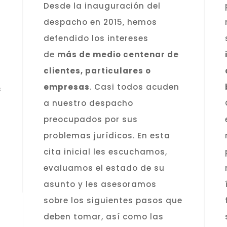
Desde la inauguración del
despacho en 2015, hemos
defendido los intereses
,
de
más de medio centenar de
clientes, particulares o
empresas
. Casi todos acuden
s
a nuestro despacho
preocupados por sus
problemas jurídicos. En esta
cita inicial les escuchamos,
evaluamos el estado de su
asunto y les asesoramos
sobre los siguientes pasos que
deben tomar, así como las