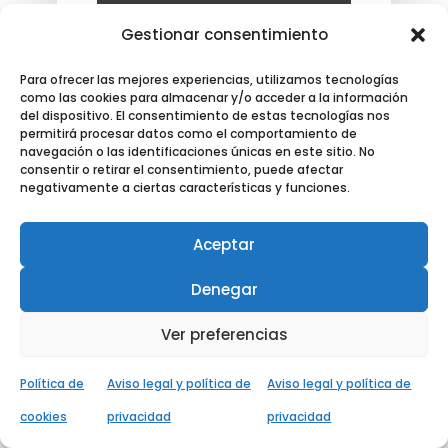
Gestionar consentimiento
Para ofrecer las mejores experiencias, utilizamos tecnologías
como las cookies para almacenar y/o acceder a la información
del dispositivo. El consentimiento de estas tecnologías nos
permitirá procesar datos como el comportamiento de
navegación o las identificaciones únicas en este sitio. No
consentir o retirar el consentimiento, puede afectar
negativamente a ciertas características y funciones.
Aceptar
Categorías
Denegar
Divorcios
Ver preferencias
Foro IRPH
Política de
Aviso legal y política de
Aviso legal y política de
Laboral
cookies
privacidad
privacidad