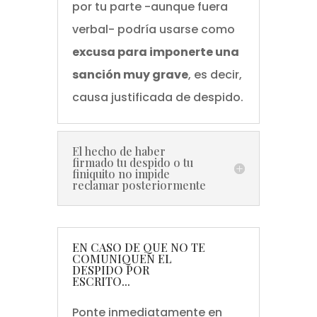
por tu parte -aunque fuera
verbal- podría usarse como
excusa para imponerte una
sanción muy grave
, es decir,
causa justificada de despido.
El hecho de haber
firmado tu despido o tu
finiquito no impide
reclamar posteriormente
EN CASO DE QUE NO TE
COMUNIQUEN EL
DESPIDO POR
ESCRITO...
Ponte inmediatamente en