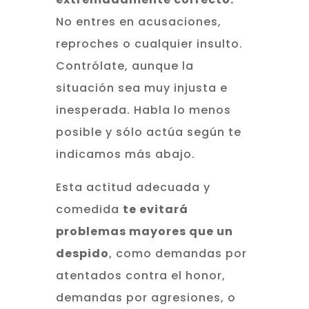
No entres en acusaciones,
reproches o cualquier insulto.
Contrólate, aunque la
situación sea muy injusta e
inesperada. Habla lo menos
posible y sólo actúa según te
indicamos más abajo.
Esta actitud adecuada y
comedida
te evitará
problemas mayores que un
despido
, como demandas por
atentados contra el honor,
demandas por agresiones, o