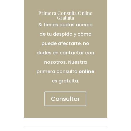
Primera Consulta Online
Gratuita
Si tienes dudas acerca
de tu despido y cómo
puede afectarte, no
dudes en contactar con
nosotros. Nuestra
primera consulta
online
es gratuita.
Consultar