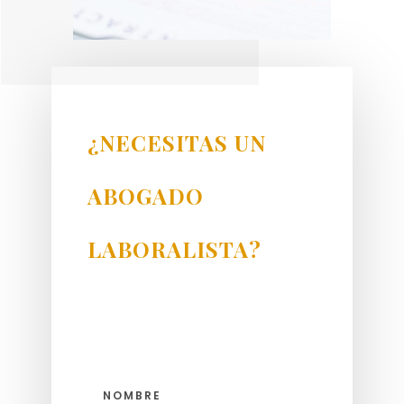
¿NECESITAS UN
ABOGADO
LABORALISTA?