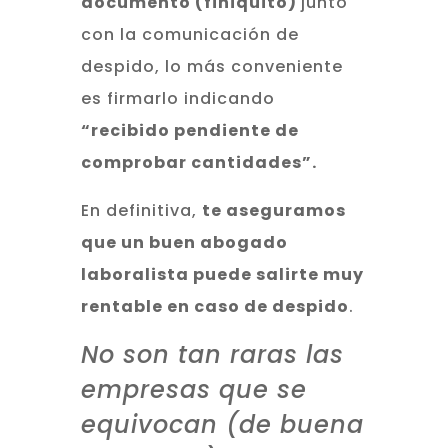
documento (finiquito)
junto
con la comunicación de
despido, lo más conveniente
es firmarlo indicando
“recibido pendiente de
comprobar cantidades”.
En definitiva,
te aseguramos
que un buen abogado
laboralista puede salirte muy
rentable en caso de despido
.
No son tan raras las
empresas que se
equivocan (de buena