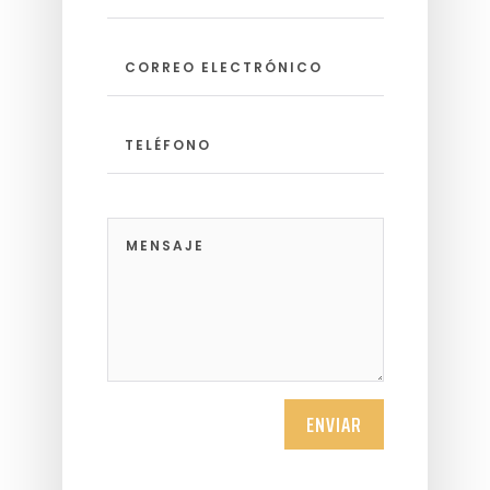
ENVIAR