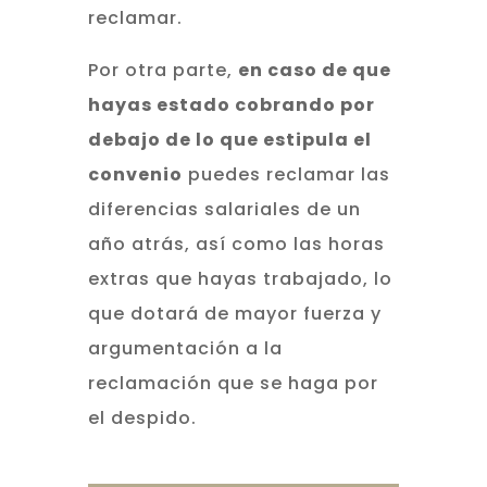
reclamar.
Por otra parte,
en caso de que
hayas estado cobrando por
debajo de lo que estipula el
convenio
puedes reclamar las
diferencias salariales de un
año atrás, así como las horas
extras que hayas trabajado, lo
que dotará de mayor fuerza y
argumentación a la
reclamación que se haga por
el despido.