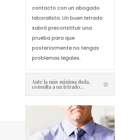
contacto con un abogado
laboralista. Un buen letrado
sabrá preconstituir una
prueba para que
posteriormente no tengas
problemas legales.
Ante la más mínima duda,
consulta a un letrado...