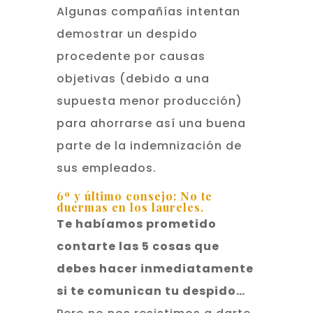
Algunas compañías intentan
demostrar un despido
procedente por causas
objetivas (debido a una
supuesta menor producción)
para ahorrarse así una buena
parte de la indemnización de
sus empleados.
6º y último consejo: No te
duermas en los laureles.
Te habíamos prometido
contarte las 5 cosas que
debes hacer inmediatamente
si te comunican tu despido…