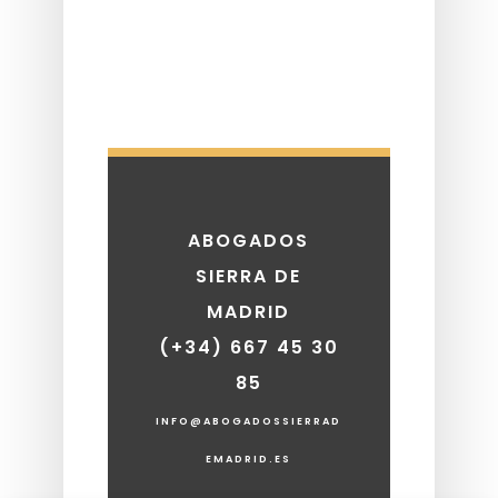
ABOGADOS
SIERRA DE
MADRID
(+34) 667 45 30
85
INFO@ABOGADOSSIERRAD
EMADRID.ES