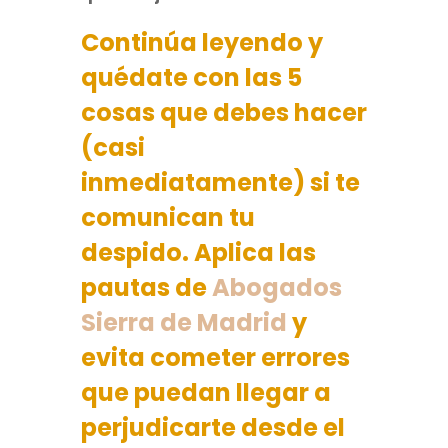
Continúa leyendo y
quédate con las 5
cosas que debes hacer
(casi
inmediatamente) si te
comunican tu
despido. Aplica las
pautas de
Abogados
Sierra de Madrid
y
evita cometer errores
que puedan llegar a
perjudicarte desde el