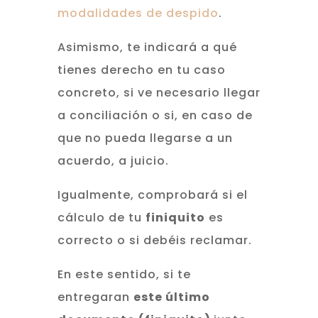
modalidades de despido
.
Asimismo, te indicará a qué
tienes derecho en tu caso
concreto, si ve necesario llegar
a conciliación o si, en caso de
que no pueda llegarse a un
acuerdo, a juicio.
Igualmente, comprobará si el
cálculo de tu
finiquito
es
correcto o si debéis reclamar.
En este sentido, si te
entregaran
este último