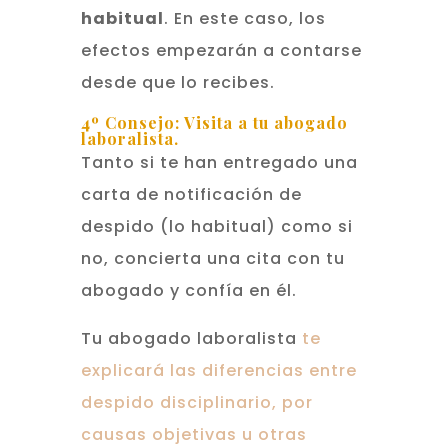
habitual
. En este caso, los
efectos empezarán a contarse
desde que lo recibes.
4º Consejo:
Visita a tu abogado
laboralista
.
Tanto si te han entregado una
carta de notificación de
despido (lo habitual) como si
no, concierta una cita con tu
abogado y confía en él.
Tu abogado laboralista
te
explicará las diferencias entre
despido disciplinario, por
causas objetivas u otras