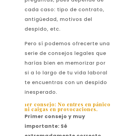
cada caso: tipo de contrato,
antigüedad, motivos del
despido, etc.
Pero sí podemos ofrecerte una
serie de consejos legales que
harías bien en memorizar por
si a lo largo de tu vida laboral
te encuentras con un despido
inesperado.
1er consejo: No entres en pánico
ni caigas en provocaciones.
Primer consejo y muy
importante: Sé
extremadamente correcto.