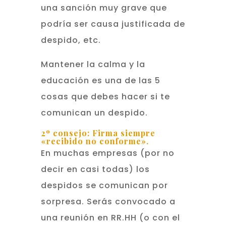
una sanción muy grave que
podría ser causa justificada de
despido, etc.
Mantener la calma y la
educación es una de las 5
cosas que debes hacer si te
comunican un despido.
2º consejo: Firma siempre
«recibido no conforme».
En muchas empresas (por no
decir en casi todas) los
despidos se comunican por
sorpresa. Serás convocado a
una reunión en RR.HH (o con el