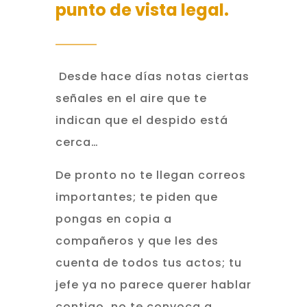
punto de vista legal.
Desde hace días notas ciertas
señales en el aire que te
indican que el despido está
cerca…
De pronto no te llegan correos
importantes; te piden que
pongas en copia a
compañeros y que les des
cuenta de todos tus actos; tu
jefe ya no parece querer hablar
contigo, no te convoca a