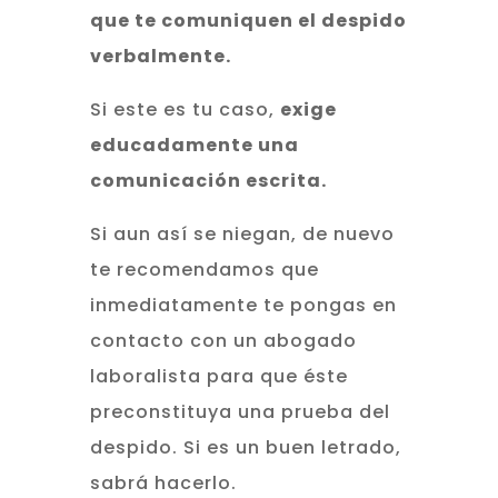
que te comuniquen el despido
verbalmente.
Si este es tu caso,
exige
educadamente una
comunicación escrita.
Si aun así se niegan, de nuevo
te recomendamos que
inmediatamente te pongas en
contacto con un abogado
laboralista para que éste
preconstituya una prueba del
despido. Si es un buen letrado,
sabrá hacerlo.