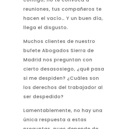
reuniones, tus compañeros te
hacen el vacío… Y un buen día,
llega el disgusto.
Muchos clientes de nuestro
bufete Abogados Sierra de
Madrid nos preguntan con
cierto desasosiego, ¿qué pasa
si me despiden? ¿Cuáles son
los derechos del trabajador al
ser despedido?
Lamentablemente, no hay una
única respuesta a estas
preguntas, pues depende de