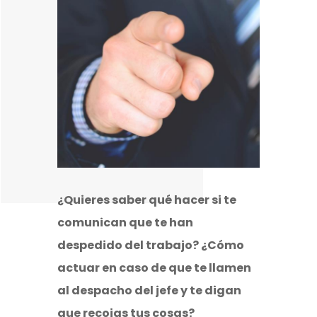
¿Quieres saber qué hacer si te
comunican que te han
despedido del trabajo? ¿Cómo
actuar en caso de que te llamen
al despacho del jefe y te digan
que recojas tus cosas?