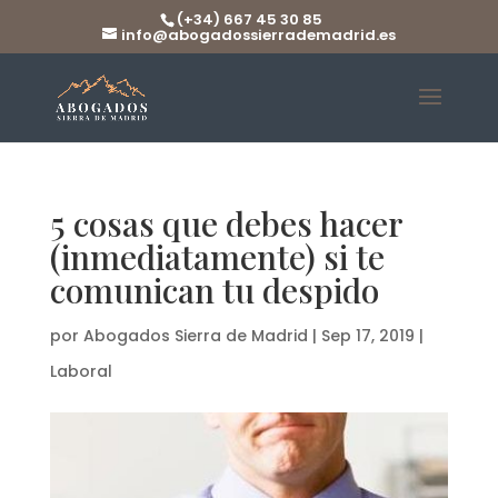
(+34) 667 45 30 85
info@abogadossierrademadrid.es
5 cosas que debes hacer
(inmediatamente) si te
comunican tu despido
por
Abogados Sierra de Madrid
|
Sep 17, 2019
|
Laboral