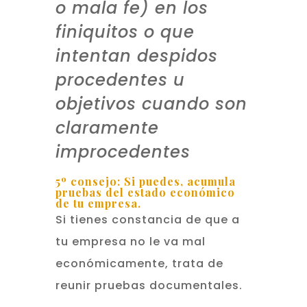
o mala fe) en los
finiquitos o que
intentan despidos
procedentes u
objetivos cuando son
claramente
improcedentes
5º consejo: Si puedes, acumula
pruebas del estado económico
de tu empresa.
Si tienes constancia de que a
tu empresa no le va mal
económicamente, trata de
reunir pruebas documentales.