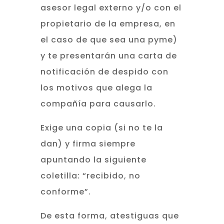
asesor legal externo y/o con el
propietario de la empresa, en
el caso de que sea una pyme)
y te presentarán una carta de
notificación de despido con
los motivos que alega la
compañía para causarlo.
Exige una copia (si no te la
dan) y firma siempre
apuntando la siguiente
coletilla: “recibido, no
conforme”.
De esta forma, atestiguas que