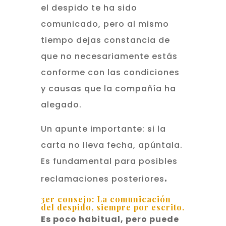
el despido te ha sido
comunicado, pero al mismo
tiempo dejas constancia de
que no necesariamente estás
conforme con las condiciones
y causas que la compañía ha
alegado.
Un apunte importante: si la
carta no lleva fecha, apúntala.
Es fundamental para posibles
.
reclamaciones posteriores
3er consejo: La comunicación
del despido, siempre por escrito.
Es poco habitual, pero puede