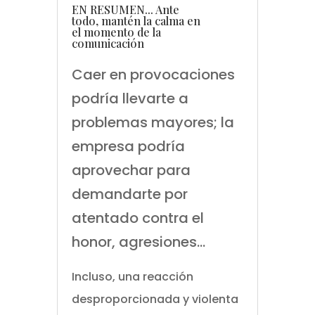
EN RESUMEN... Ante
todo, mantén la calma en
el momento de la
comunicación
Caer en provocaciones
podría llevarte a
problemas mayores; la
empresa podría
aprovechar para
demandarte por
atentado contra el
honor, agresiones…
Incluso, una reacción
desproporcionada y violenta