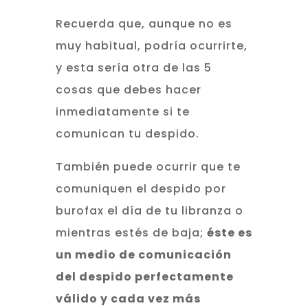
Recuerda que, aunque no es
muy habitual, podría ocurrirte,
y esta sería otra de las 5
cosas que debes hacer
inmediatamente si te
comunican tu despido.
También puede ocurrir que te
comuniquen el despido por
burofax el día de tu libranza o
mientras estés de baja;
éste es
un medio de comunicación
del despido perfectamente
válido y cada vez más